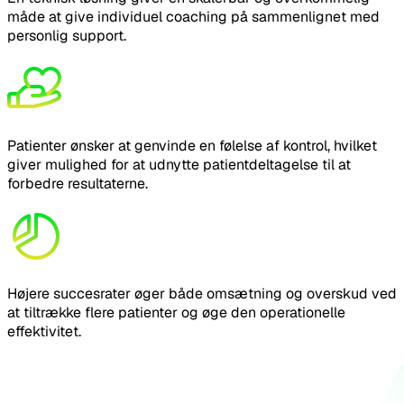
måde at give individuel coaching på sammenlignet med
personlig support.
Patienter ønsker at genvinde en følelse af kontrol, hvilket
giver mulighed for at udnytte patientdeltagelse til at
forbedre resultaterne.
Højere succesrater øger både omsætning og overskud ved
at tiltrække flere patienter og øge den operationelle
effektivitet.