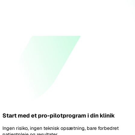
Start med et pro-pilotprogram i din klinik
Ingen risiko, ingen teknisk opsætning, bare forbedret
patientpleje og resultater.