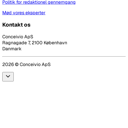
Politik for redaktionel gennemgang
Mød vores eksperter
Kontakt os
Conceivio ApS
Ragnagade 7, 2100 København
Danmark
2026
© Conceivio ApS